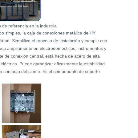
 de referencia en la industria
o simples, la caja de conexiones metálica de HY
idad. Simplifica el proceso de instalación y cumple con
e usa ampliamente en electrodomésticos, instrumentos y
 de conexión central, está hecha de acero de alta
eléctrica. Puede garantizar eficazmente la estabilidad
un contacto deficiente. Es el componente de soporte