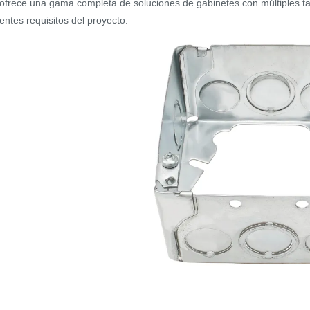
 ofrece una gama completa de soluciones de gabinetes con múltiples ta
rentes requisitos del proyecto.