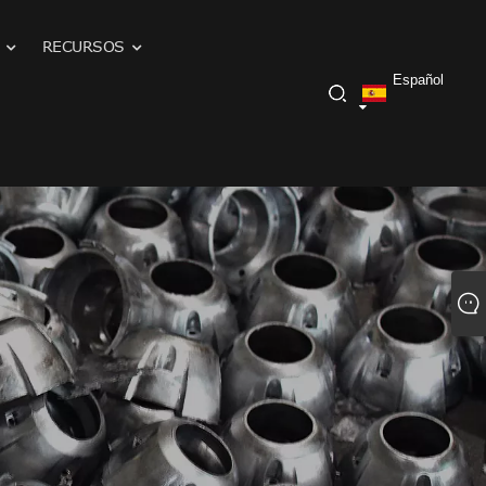
RECURSOS
Español