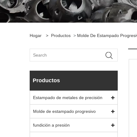
Hogar
>
Productos
>
Molde De Estampado Progresi
Productos
Estampado de metales de precisión
Molde de estampado progresivo
fundición a presión