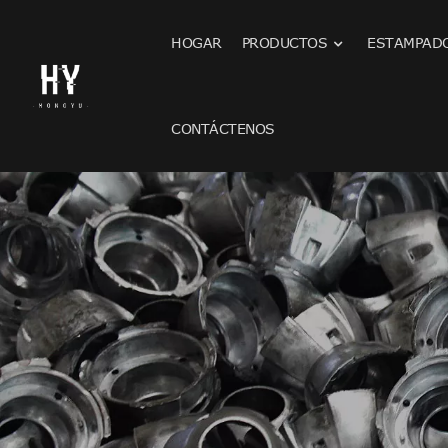
HOGAR
PRODUCTOS
ESTAMPADO
CONTÁCTENOS